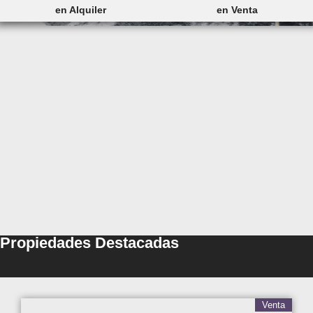
en Alquiler
en Venta
Propiedades Destacadas
Venta