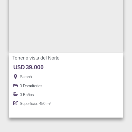
Terreno vista del Norte
U$D
39.000
Paraná
0 Dormitorios
0 Baños
Superficie: 450 m²