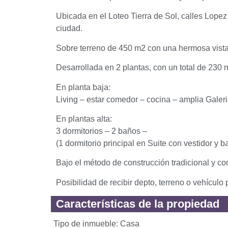
Ubicada en el Loteo Tierra de Sol, calles Lope
ciudad.
Sobre terreno de 450 m2 con una hermosa vista
Desarrollada en 2 plantas, con un total de 230 
En planta baja:
Living – estar comedor – cocina – amplia Galer
En plantas alta:
3 dormitorios – 2 baños –
(1 dormitorio principal en Suite con vestidor y b
Bajo el método de construcción tradicional y co
Posibilidad de recibir depto, terreno o vehículo 
Características de la propiedad​
Tipo de inmueble:
Casa