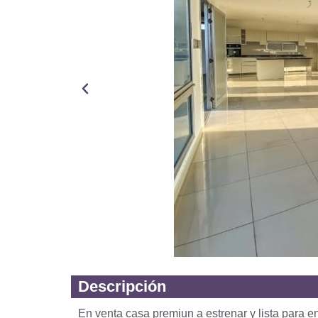
Descripción
En venta casa premiun a estrenar y lista para ent