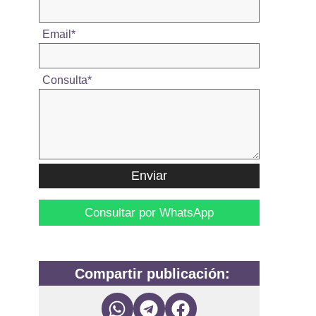
Email
*
Consulta
*
Enviar
Consultar por WhatsApp
Compartir publicación: